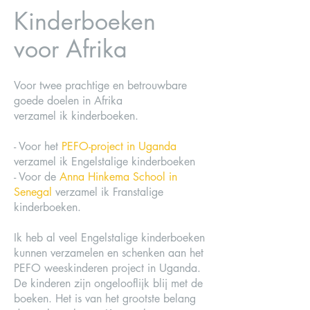
Kinderboeken
voor Afrika
Voor twee prachtige en betrouwbare
goede doelen in Afrika
verzamel ik kinderboeken.
- Voor het
PEFO-project in Uganda
verzamel ik Engelstalige kinderboeken
- Voor de
Anna Hinkema School in
Senegal
verzamel ik Franstalige
kinderboeken.
Ik heb al veel Engelstalige kinderboeken
kunnen verzamelen en schenken aan het
PEFO weeskinderen project in Uganda.
De kinderen zijn ongelooflijk blij met de
boeken. Het is van het grootste belang