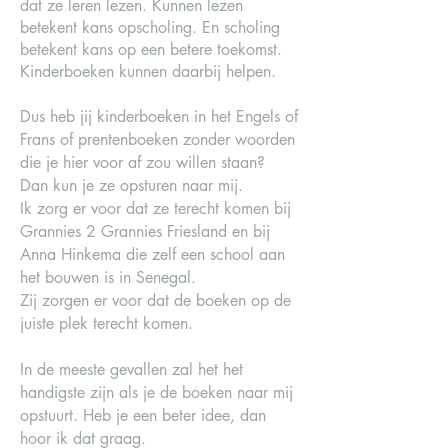
dat ze leren lezen. Kunnen lezen
betekent kans opscholing. En scholing
betekent kans op een betere toekomst.
Kinderboeken kunnen daarbij helpen.
Dus heb jij kinderboeken in het Engels of
Frans of prentenboeken zonder woorden
die je hier voor af zou willen staan?
Dan kun je ze opsturen naar mij.
Ik zorg er voor dat ze terecht komen bij
Grannies 2 Grannies Friesland en bij
Anna Hinkema die zelf een school aan
het bouwen is in Senegal.
Zij zorgen er voor dat de boeken op de
juiste plek terecht komen.
In de meeste gevallen zal het het
handigste zijn als je de boeken naar mij
opstuurt. Heb je een beter idee, dan
hoor ik dat graag.