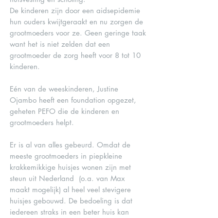
De kinderen zijn door een aidsepidemie
hun ouders kwijtgeraakt en nu zorgen de
grootmoeders voor ze. Geen geringe taak
want het is niet zelden dat een
grootmoeder de zorg heeft voor 8 tot 10
kinderen.
Eén van de weeskinderen, Justine
Ojambo heeft een foundation opgezet,
geheten PEFO die de kinderen en
grootmoeders helpt.
Er is al van alles gebeurd. Omdat de
meeste grootmoeders in piepkleine
krakkemikkige huisjes wonen zijn met
steun uit Nederland (o.a. van Max
maakt mogelijk) al heel veel stevigere
huisjes gebouwd. De bedoeling is dat
iedereen straks in een beter huis kan