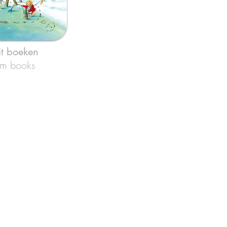
it boeken
om books