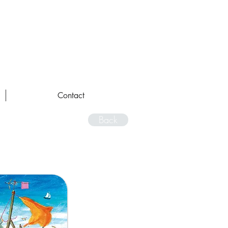
Contact
Back