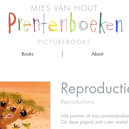
MIES VAN HOUT
PICTUREBOOKS
Books
About
Reproduct
Reproductions
Alle prenten uit mijn prentenboeken 
Op deze pagina ziet u een aantal