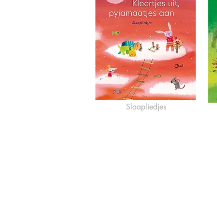
Slaapliedjes