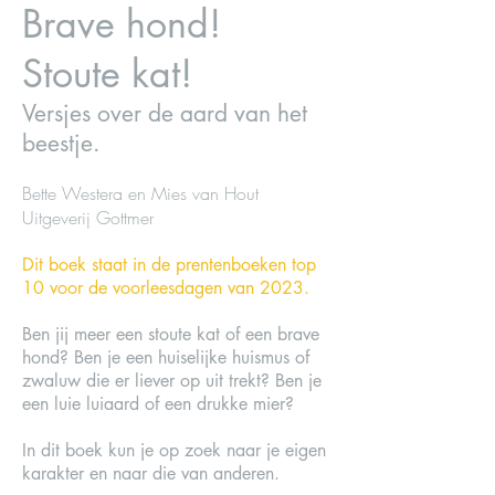
Brave hond!
Stoute kat!
Versjes over de aard van het
beestje.
Bette Westera en Mies van Hout
Uitgeverij Gottmer
Dit boek staat in de prentenboeken top
10 voor de voorleesdagen van 2023.
Ben jij meer een stoute kat of een brave
hond? Ben je een huiselijke huismus of
zwaluw die er liever op uit trekt? Ben je
een luie luiaard of een drukke mier?
In dit boek kun je op zoek naar je eigen
karakter en naar die van anderen.